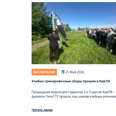
ВОСПИТАНИЕ
25 Май 2026
Учебно-тренировочные сборы прошли в КамТИ
Прошедшая неделя для студентов 2 и 3 курсов КамТИ -
филиала ПензГТУ прошла под знаком учебных военных
Читать далее