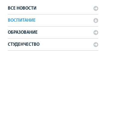
ВСЕ НОВОСТИ
ВОСПИТАНИЕ
ОБРАЗОВАНИЕ
СТУДЕНЧЕСТВО