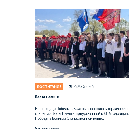
ВОСПИТАНИЕ
06 Май 2026
Вахта памяти
На площади Победы в Каменке состоялось торжествен
открытие Вахты Памяти, приуроченной к 81-й годовщин
Победы в Великой Отечественной войне.
Читать далее