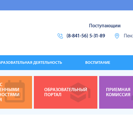
Поступающим
(8-841-56) 5-31-89
Пенз
БРАЗОВАТЕЛЬНАЯ ДЕЯТЕЛЬНОСТЬ
ВОСПИТАНИЕ
С
ЧЕННЫМИ
ОБРАЗОВАТЕЛЬНЫЙ
ПРИЕМНАЯ
НОСТЯМИ
ПОРТАЛ
КОМИССИЯ
Я