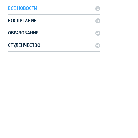
ВСЕ НОВОСТИ
ВОСПИТАНИЕ
ОБРАЗОВАНИЕ
СТУДЕНЧЕСТВО