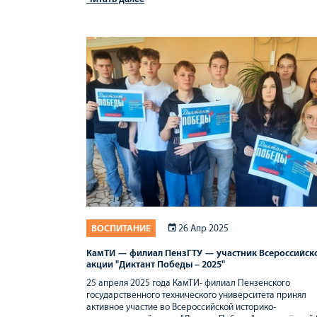
ВОСПИТАНИЕ
26 Апр 2025
КамТИ — филиал ПензГТУ — участник Всероссийск
акции "Диктант Победы – 2025"
25 апреля 2025 года КамТИ- филиал Пензенского
государственного технического университета принял
активное участие во Всероссийской историко-