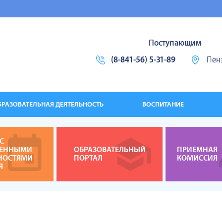
Поступающим
(8-841-56) 5-31-89
Пенз
БРАЗОВАТЕЛЬНАЯ ДЕЯТЕЛЬНОСТЬ
ВОСПИТАНИЕ
С
ЧЕННЫМИ
ОБРАЗОВАТЕЛЬНЫЙ
ПРИЕМНАЯ
НОСТЯМИ
ПОРТАЛ
КОМИССИЯ
Я