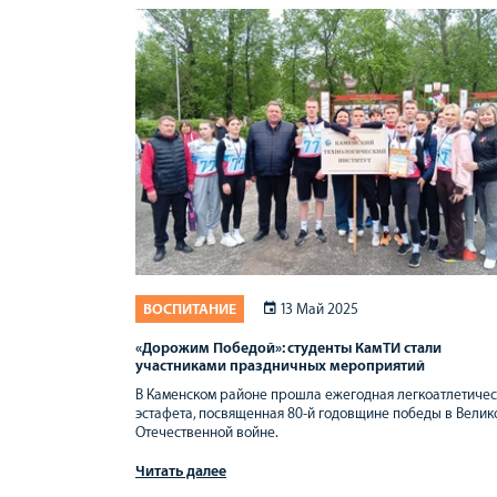
ВОСПИТАНИЕ
13 Май 2025
«Дорожим Победой»: студенты КамТИ стали
участниками праздничных мероприятий
В Каменском районе прошла ежегодная легкоатлетичес
эстафета, посвященная 80-й годовщине победы в Велик
Отечественной войне.
Читать далее