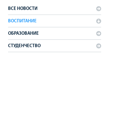
ВСЕ НОВОСТИ
ВОСПИТАНИЕ
ОБРАЗОВАНИЕ
СТУДЕНЧЕСТВО