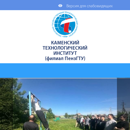
Версия для слабовидящих
КАМЕНСКИЙ
ТЕХНОЛОГИЧЕСКИЙ
ИНСТИТУТ
(филиал ПензГТУ)