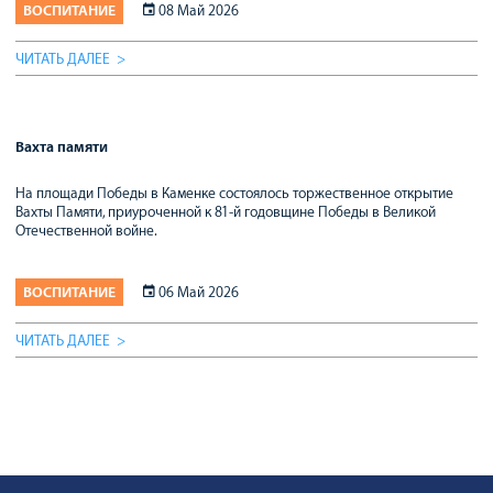
ВОСПИТАНИЕ
08 Май 2026
ЧИТАТЬ ДАЛЕЕ
Вахта памяти
На площади Победы в Каменке состоялось торжественное открытие
Вахты Памяти, приуроченной к 81-й годовщине Победы в Великой
Отечественной войне.
ВОСПИТАНИЕ
06 Май 2026
ЧИТАТЬ ДАЛЕЕ