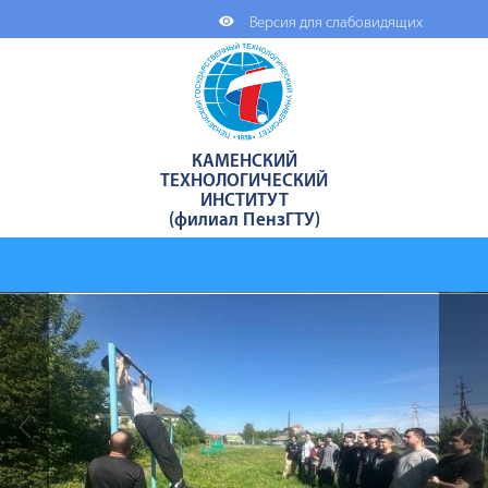
Версия для слабовидящих
КАМЕНСКИЙ
ТЕХНОЛОГИЧЕСКИЙ
ИНСТИТУТ
(филиал ПензГТУ)