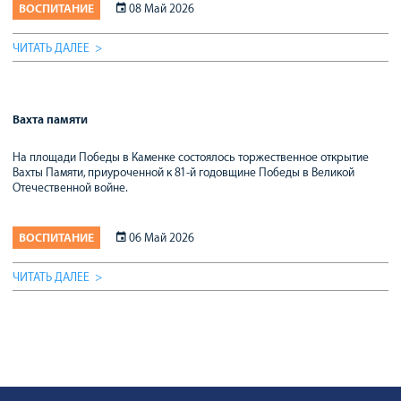
ВОСПИТАНИЕ
08 Май 2026
ЧИТАТЬ ДАЛЕЕ
Вахта памяти
На площади Победы в Каменке состоялось торжественное открытие
Вахты Памяти, приуроченной к 81-й годовщине Победы в Великой
Отечественной войне.
ВОСПИТАНИЕ
06 Май 2026
ЧИТАТЬ ДАЛЕЕ